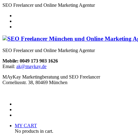
SEO Freelancer und Online Marketing Agentur
SEO Freelancer und Online Marketing Agentur
Mobile: 0049 173 903 1626
Email:
ak@maykay.de
MAyKay Marketingberatung und SEO Freelancer
Corneliusstr. 38, 80469 München
MY CART
No products in cart.