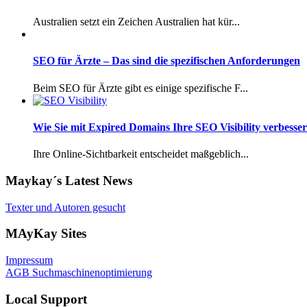
Australien setzt ein Zeichen Australien hat kür...
SEO für Ärzte – Das sind die spezifischen Anforderungen
Beim SEO für Ärzte gibt es einige spezifische F...
Wie Sie mit Expired Domains Ihre SEO Visibility verbesse
Ihre Online-Sichtbarkeit entscheidet maßgeblich...
Maykay´s Latest News
Texter und Autoren gesucht
MAyKay Sites
Impressum
AGB Suchmaschinenoptimierung
Local Support