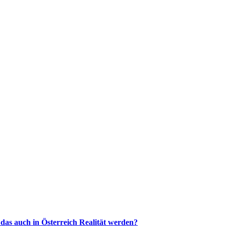
 das auch in Österreich Realität werden?