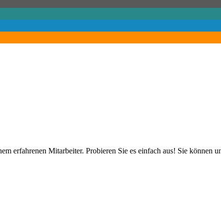
m erfahrenen Mitarbeiter. Probieren Sie es einfach aus! Sie können 