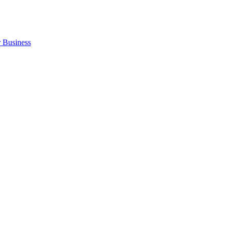
r Business