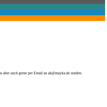
uns aber auch gerne per Email an ak@mayka.de senden.