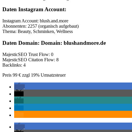
Daten Instagram Account:
Instagram Account: blush.and.more
Abonnenten: 2257 (organisch aufgebaut)
Thema: Beauty, Schminken, Wellness
Daten Domain: Domain: blushandmore.de
MajesticSEO Trust Flow: 0
MajesticSEO Citation Flow: 8
Backlinks: 4
Preis 99 € zzgl 19% Umsatzsteuer