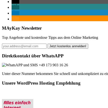
MAyKay Newsletter
Top Angebote und kostenlose Tipps aus dem Online Marketing
Direktkontakt über WhatsAPP
+49 173 903 16 26
Unter dieser Nummer bekommen Sie schnell und unkompliziert zu eine
Unsere WordPress Hosting Empfehlung