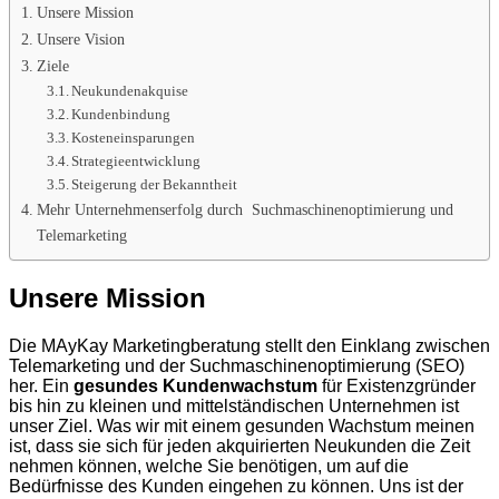
Unsere Mission
Unsere Vision
Ziele
Neukundenakquise
Kundenbindung
Kosteneinsparungen
Strategieentwicklung
Steigerung der Bekanntheit
Mehr Unternehmenserfolg durch Suchmaschinenoptimierung und
Telemarketing
Unsere Mission
Die MAyKay Marketingberatung stellt den Einklang zwischen
Telemarketing und der Suchmaschinenoptimierung (SEO)
her. Ein
gesundes Kundenwachstum
für Existenzgründer
bis hin zu kleinen und mittelständischen Unternehmen ist
unser Ziel. Was wir mit einem gesunden Wachstum meinen
ist, dass sie sich für jeden akquirierten Neukunden die Zeit
nehmen können, welche Sie benötigen, um auf die
Bedürfnisse des Kunden eingehen zu können. Uns ist der