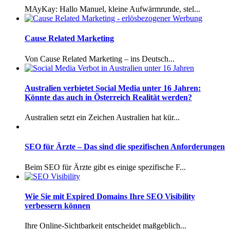
MAyKay: Hallo Manuel, kleine Aufwärmrunde, stel...
Cause Related Marketing
Von Cause Related Marketing – ins Deutsch...
Australien verbietet Social Media unter 16 Jahren:
Könnte das auch in Österreich Realität werden?
Australien setzt ein Zeichen Australien hat kür...
SEO für Ärzte – Das sind die spezifischen Anforderungen
Beim SEO für Ärzte gibt es einige spezifische F...
Wie Sie mit Expired Domains Ihre SEO Visibility
verbessern können
Ihre Online-Sichtbarkeit entscheidet maßgeblich...