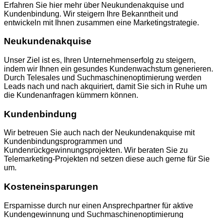
Erfahren Sie hier mehr über Neukundenakquise und
Kundenbindung. Wir steigern Ihre Bekanntheit und
entwickeln mit Ihnen zusammen eine Marketingstrategie.
Neukundenakquise
Unser Ziel ist es, Ihren Unternehmenserfolg zu steigern,
indem wir Ihnen ein gesundes Kundenwachstum generieren.
Durch Telesales und Suchmaschinenoptimierung werden
Leads nach und nach akquiriert, damit Sie sich in Ruhe um
die Kundenanfragen kümmern können.
Kundenbindung
Wir betreuen Sie auch nach der Neukundenakquise mit
Kundenbindungsprogrammen und
Kundenrückgewinnungsprojekten. Wir beraten Sie zu
Telemarketing-Projekten nd setzen diese auch gerne für Sie
um.
Kosteneinsparungen
Ersparnisse durch nur einen Ansprechpartner für aktive
Kundengewinnung und Suchmaschinenoptimierung