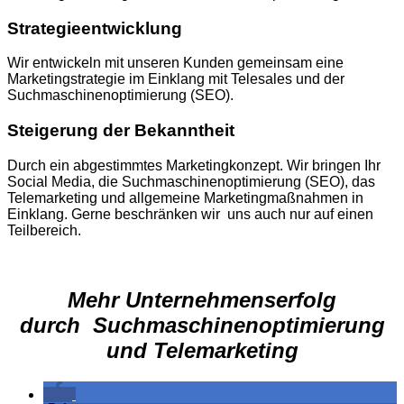
Strategieentwicklung
Wir entwickeln mit unseren Kunden gemeinsam eine
Marketingstrategie im Einklang mit Telesales und der
Suchmaschinenoptimierung (SEO).
Steigerung der
Bekanntheit
Durch ein abgestimmtes Marketingkonzept. Wir bringen Ihr
Social Media, die Suchmaschinenoptimierung (SEO), das
Telemarketing und allgemeine Marketingmaßnahmen in
Einklang. Gerne beschränken wir uns auch nur auf einen
Teilbereich.
Mehr Unternehmenserfolg
durch Suchmaschinenoptimierung
und Telemarketing