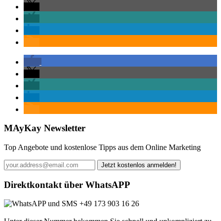
MAyKay Newsletter
Top Angebote und kostenlose Tipps aus dem Online Marketing
Direktkontakt über WhatsAPP
+49 173 903 16 26