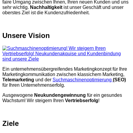
faire Umgang zwischen Ihnen, Ihren neuen Kunden und uns
sehr wichtig.
Nachhaltigkeit
ist unser Geschäft und unser
oberstes Ziel ist die Kundenzufriedenheit.
Unsere Vision
Ein unternehmensübergreifendes Marketingkonzept für Ihre
Marketingkommunikation zwischen klassichem Marketing,
Telemarketing
und der
Suchmaschinenoptimierung
(SEO)
für Ihren Unternehmenserfolg.
Ausgewogene
Neukundengewinnung
für ein gesundes
Wachstum! Wir steigern Ihren
Vertriebserfolg
!
Ziele