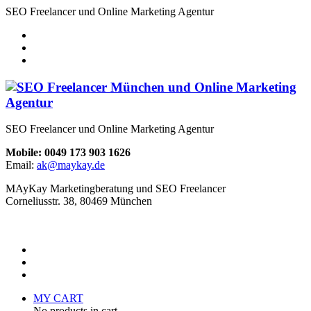
SEO Freelancer und Online Marketing Agentur
SEO Freelancer und Online Marketing Agentur
Mobile: 0049 173 903 1626
Email:
ak@maykay.de
MAyKay Marketingberatung und SEO Freelancer
Corneliusstr. 38, 80469 München
MY CART
No products in cart.