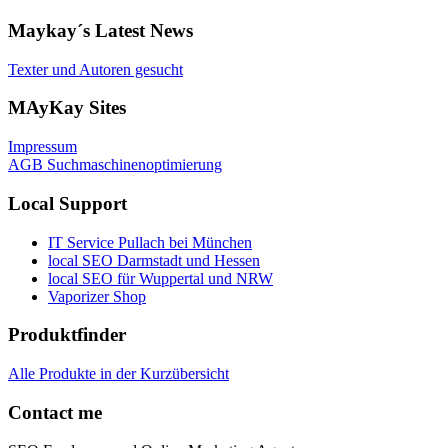
Maykay´s Latest News
Texter und Autoren gesucht
MAyKay Sites
Impressum
AGB Suchmaschinenoptimierung
Local Support
IT Service Pullach bei München
local SEO Darmstadt und Hessen
local SEO für Wuppertal und NRW
Vaporizer Shop
Produktfinder
Alle Produkte in der Kurzübersicht
Contact me