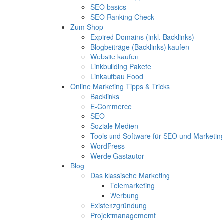
SEO basics
SEO Ranking Check
Zum Shop
Expired Domains (inkl. Backlinks)
Blogbeiträge (Backlinks) kaufen
Website kaufen
Linkbuilding Pakete
Linkaufbau Food
Online Marketing Tipps & Tricks
Backlinks
E-Commerce
SEO
Soziale Medien
Tools und Software für SEO und Marketin
WordPress
Werde Gastautor
Blog
Das klassische Marketing
Telemarketing
Werbung
Existenzgründung
Projektmanagememt