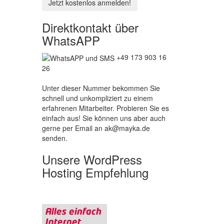
Direktkontakt über
WhatsAPP
+49 173 903 16
26
Unter dieser Nummer bekommen Sie
schnell und unkompliziert zu einem
erfahrenen Mitarbeiter. Probieren Sie es
einfach aus! Sie können uns aber auch
gerne per Email an ak@mayka.de
senden.
Unsere WordPress
Hosting Empfehlung