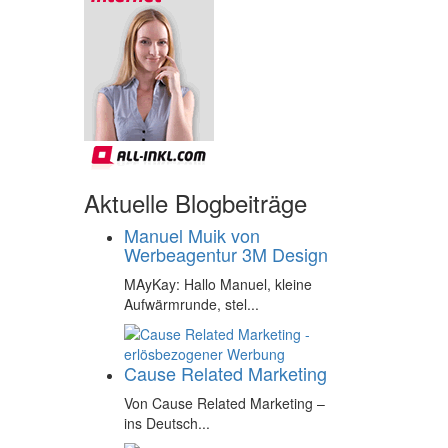
Aktuelle Blogbeiträge
Manuel Muik von
Werbeagentur 3M Design
MAyKay: Hallo Manuel, kleine
Aufwärmrunde, stel...
Cause Related Marketing
Von Cause Related Marketing –
ins Deutsch...