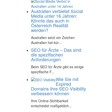
Australien verbietet Social
Media unter 16 Jahren:
Könnte das auch in
Österreich Realität
werden?
Australien setzt ein Zeichen
Australien hat kür...
SEO für Ärzte – Das sind
die spezifischen
Anforderungen
Beim SEO für Ärzte gibt es einige
spezifische F...
Wie Sie mit
Expired
Domains Ihre SEO Visibility
verbessern können
Ihre Online-Sichtbarkeit
entscheidet maßgeblich...