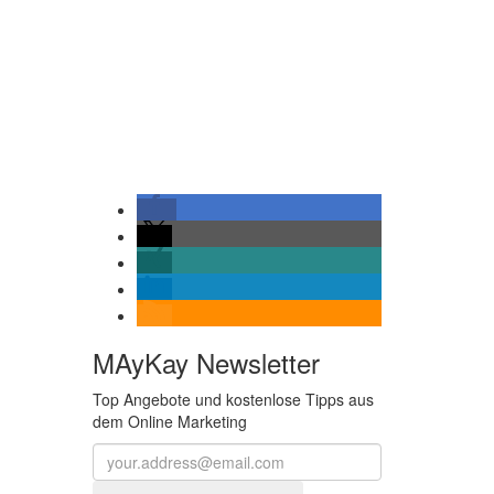
MAyKay Newsletter
Top Angebote und kostenlose Tipps aus
dem Online Marketing