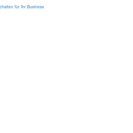
halten für Ihr Business