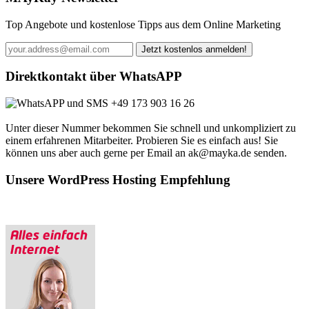
Top Angebote und kostenlose Tipps aus dem Online Marketing
Direktkontakt über WhatsAPP
+49 173 903 16 26
Unter dieser Nummer bekommen Sie schnell und unkompliziert zu
einem erfahrenen Mitarbeiter. Probieren Sie es einfach aus! Sie
können uns aber auch gerne per Email an ak@mayka.de senden.
Unsere WordPress Hosting Empfehlung