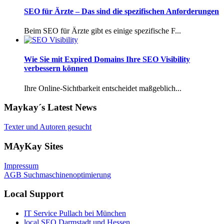
SEO für Ärzte – Das sind die spezifischen Anforderungen
Beim SEO für Ärzte gibt es einige spezifische F...
Wie Sie mit Expired Domains Ihre SEO Visibility
verbessern können
Ihre Online-Sichtbarkeit entscheidet maßgeblich...
Maykay´s Latest News
Texter und Autoren gesucht
MAyKay Sites
Impressum
AGB Suchmaschinenoptimierung
Local Support
IT Service Pullach bei München
local SEO Darmstadt und Hessen