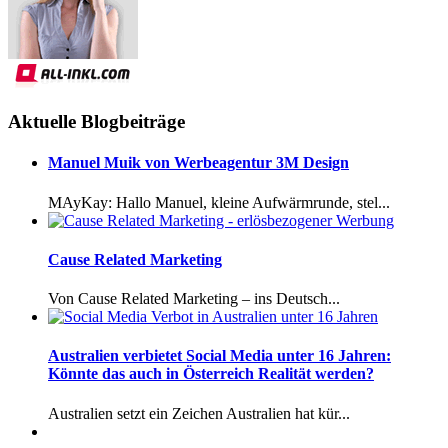
Aktuelle Blogbeiträge
Manuel Muik von Werbeagentur 3M Design
MAyKay: Hallo Manuel, kleine Aufwärmrunde, stel...
Cause Related Marketing
Von Cause Related Marketing – ins Deutsch...
Australien verbietet Social Media unter 16 Jahren:
Könnte das auch in Österreich Realität werden?
Australien setzt ein Zeichen Australien hat kür...