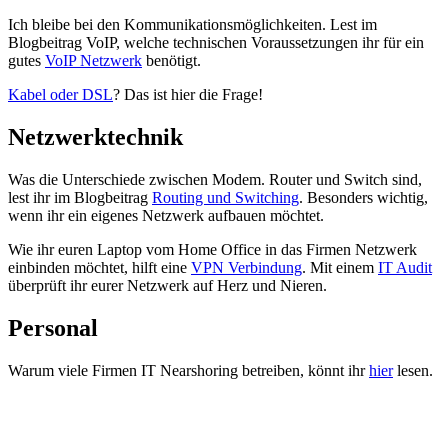
Ich bleibe bei den Kommunikationsmöglichkeiten. Lest im
Blogbeitrag VoIP, welche technischen Voraussetzungen ihr für ein
gutes
VoIP Netzwerk
benötigt.
Kabel oder DSL
? Das ist hier die Frage!
Netzwerktechnik
Was die Unterschiede zwischen Modem. Router und Switch sind,
lest ihr im Blogbeitrag
Routing und Switching
. Besonders wichtig,
wenn ihr ein eigenes Netzwerk aufbauen möchtet.
Wie ihr euren Laptop vom Home Office in das Firmen Netzwerk
einbinden möchtet, hilft eine
VPN Verbindung
. Mit einem
IT Audit
überprüft ihr eurer Netzwerk auf Herz und Nieren.
Personal
Warum viele Firmen IT Nearshoring betreiben, könnt ihr
hier
lesen.