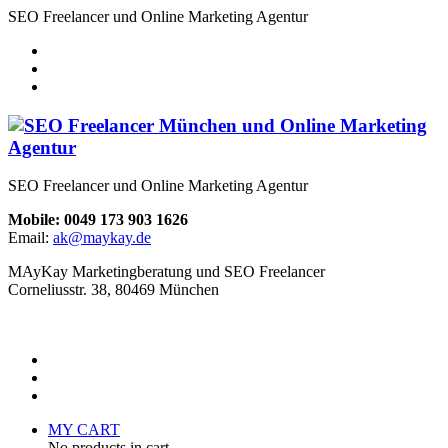
SEO Freelancer und Online Marketing Agentur
SEO Freelancer und Online Marketing Agentur
Mobile: 0049 173 903 1626
Email:
ak@maykay.de
MAyKay Marketingberatung und SEO Freelancer
Corneliusstr. 38, 80469 München
MY CART
No products in cart.