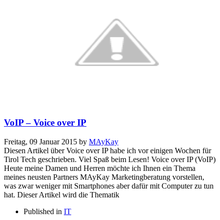
VoIP – Voice over IP
Freitag, 09 Januar 2015
by
MAyKay
Diesen Artikel über Voice over IP habe ich vor einigen Wochen für
Tirol Tech geschrieben. Viel Spaß beim Lesen! Voice over IP (VoIP)
Heute meine Damen und Herren möchte ich Ihnen ein Thema
meines neusten Partners MAyKay Marketingberatung vorstellen,
was zwar weniger mit Smartphones aber dafür mit Computer zu tun
hat. Dieser Artikel wird die Thematik
Published in
IT