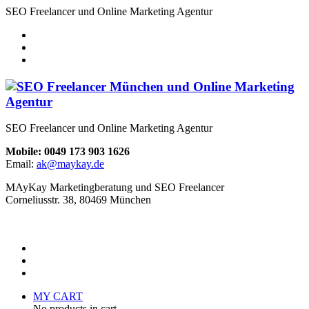
SEO Freelancer und Online Marketing Agentur
SEO Freelancer und Online Marketing Agentur
Mobile: 0049 173 903 1626
Email:
ak@maykay.de
MAyKay Marketingberatung und SEO Freelancer
Corneliusstr. 38, 80469 München
MY CART
No products in cart.