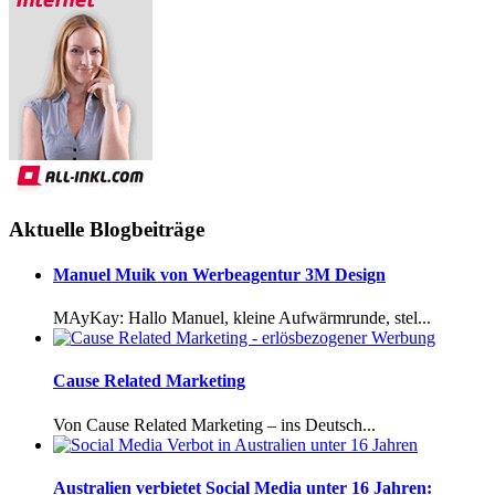
Aktuelle Blogbeiträge
Manuel Muik von Werbeagentur 3M Design
MAyKay: Hallo Manuel, kleine Aufwärmrunde, stel...
Cause Related Marketing
Von Cause Related Marketing – ins Deutsch...
Australien verbietet Social Media unter 16 Jahren: