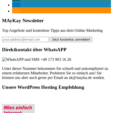
MAyKay Newsletter
Top Angebote und kostenlose Tipps aus dem Online Marketing
Direktkontakt über WhatsAPP
+49 173 903 16 26
Unter dieser Nummer bekommen Sie schnell und unkompliziert zu
einem erfahrenen Mitarbeiter. Probieren Sie es einfach aus! Sie
können uns aber auch gerne per Email an ak@mayka.de senden.
Unsere WordPress Hosting Empfehlung