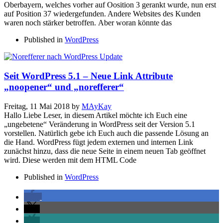
Oberbayern, welches vorher auf Oosition 3 gerankt wurde, nun erst
auf Position 37 wiedergefunden. Andere Websites des Kunden
waren noch stärker betroffen. Aber woran könnte das
Published in
WordPress
Seit WordPress 5.1 – Neue Link Attribute
„noopener“ und „norefferer“
Freitag, 11 Mai 2018
by
MAyKay
Hallo Liebe Leser, in diesem Artikel möchte ich Euch eine
„ungebetene“ Veränderung in WordPress seit der Version 5.1
vorstellen. Natürlich gebe ich Euch auch die passende Lösung an
die Hand. WordPress fügt jedem externen und internen Link
zunächst hinzu, dass die neue Seite in einem neuen Tab geöffnet
wird. Diese werden mit dem HTML Code
Published in
WordPress