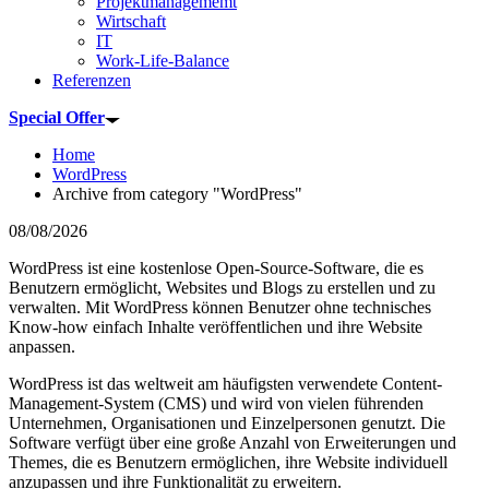
Projektmanagememt
Wirtschaft
IT
Work-Life-Balance
Referenzen
Special Offer
Home
WordPress
Archive from category "WordPress"
08/08/2026
WordPress ist eine kostenlose Open-Source-Software, die es
Benutzern ermöglicht, Websites und Blogs zu erstellen und zu
verwalten. Mit WordPress können Benutzer ohne technisches
Know-how einfach Inhalte veröffentlichen und ihre Website
anpassen.
WordPress ist das weltweit am häufigsten verwendete Content-
Management-System (CMS) und wird von vielen führenden
Unternehmen, Organisationen und Einzelpersonen genutzt. Die
Software verfügt über eine große Anzahl von Erweiterungen und
Themes, die es Benutzern ermöglichen, ihre Website individuell
anzupassen und ihre Funktionalität zu erweitern.