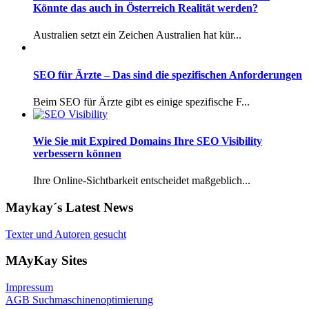
Könnte das auch in Österreich Realität werden?
Australien setzt ein Zeichen Australien hat kür...
SEO für Ärzte – Das sind die spezifischen Anforderungen
Beim SEO für Ärzte gibt es einige spezifische F...
Wie Sie mit Expired Domains Ihre SEO Visibility
verbessern können
Ihre Online-Sichtbarkeit entscheidet maßgeblich...
Maykay´s Latest News
Texter und Autoren gesucht
MAyKay Sites
Impressum
AGB Suchmaschinenoptimierung