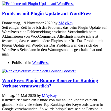
Probleme mit Plugin Update auf WordPress
Donnerstag, 19 November 2020
by
MAyKay
Seit einiger Zeit habe ich das Problem, das beim Plugin Update auf
WordPress eine Fehlermeldung erscheint. Vornehmlich beim
Aktualisieren von WooCommerce. Allerdings musste ich jetzt
feststellen, dass es auch andere Plugins betrifft. Das Problem mit
Plugin Update auf WordPress Das Problem war, dass sich die
WordPress Seite dann in den Wartungsmodus geschaltet hat und
man
Published in
WordPress
WordPress Plugin Bounce Booster für Ranking
Verluste verantwortlich?
Montag, 11 Mai 2020
by
MAyKay
Kürzlich rief mich ein Kunde von mir an und konnte es nicht
glauben. Sehr viele seiner Top Rankings der Keywords waren in
Google verschwunden. So wurde beispielsweise eine Pension in