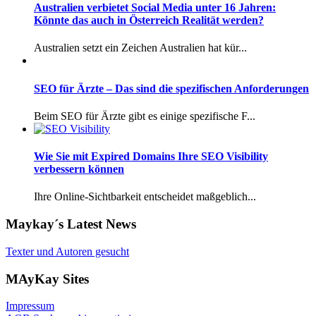
Australien verbietet Social Media unter 16 Jahren:
Könnte das auch in Österreich Realität werden?
Australien setzt ein Zeichen Australien hat kür...
SEO für Ärzte – Das sind die spezifischen Anforderungen
Beim SEO für Ärzte gibt es einige spezifische F...
Wie Sie mit Expired Domains Ihre SEO Visibility
verbessern können
Ihre Online-Sichtbarkeit entscheidet maßgeblich...
Maykay´s Latest News
Texter und Autoren gesucht
MAyKay Sites
Impressum