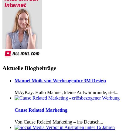
Aktuelle Blogbeiträge
Manuel Muik von Werbeagentur 3M Design
MAyKay: Hallo Manuel, kleine Aufwärmrunde, stel...
Cause Related Marketing
Von Cause Related Marketing – ins Deutsch...