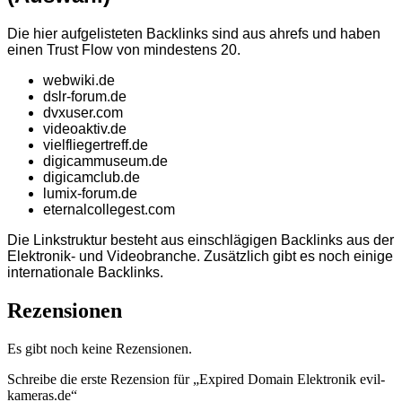
Die hier aufgelisteten Backlinks sind aus ahrefs und haben
einen Trust Flow von mindestens 20.
webwiki.de
dslr-forum.de
dvxuser.com
videoaktiv.de
vielfliegertreff.de
digicammuseum.de
digicamclub.de
lumix-forum.de
eternalcollegest.com
Die Linkstruktur besteht aus einschlägigen Backlinks aus der
Elektronik- und Videobranche. Zusätzlich gibt es noch einige
internationale Backlinks.
Rezensionen
Es gibt noch keine Rezensionen.
Schreibe die erste Rezension für „Expired Domain Elektronik evil-
kameras.de“