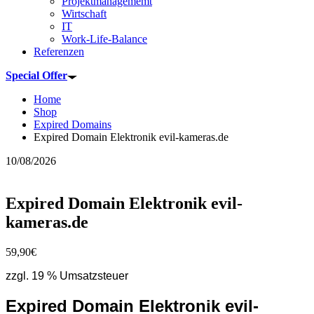
Projektmanagememt
Wirtschaft
IT
Work-Life-Balance
Referenzen
Special Offer
Home
Shop
Expired Domains
Expired Domain Elektronik evil-kameras.de
10/08/2026
Expired Domain Elektronik evil-
kameras.de
59,90
€
zzgl. 19 % Umsatzsteuer
Expired Domain Elektronik evil-