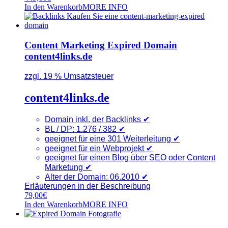
In den Warenkorb
MORE INFO
Content Marketing Expired Domain
content4links.de
zzgl. 19 % Umsatzsteuer
content4links.de
Domain inkl. der Backlinks ✔
BL / DP: 1.276 / 382 ✔
geeignet für eine 301 Weiterleitung ✔
geeignet für ein Webprojekt ✔
geeignet für einen Blog über SEO oder Content
Marketung ✔
Alter der Domain: 06.2010 ✔
Erläuterungen in der Beschreibung
79,00
€
In den Warenkorb
MORE INFO