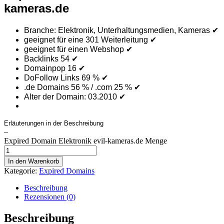
kameras.de
Branche: Elektronik, Unterhaltungsmedien, Kameras
✔
geeignet für eine 301 Weiterleitung ✔
geeignet für einen Webshop ✔
Backlinks 54
✔
Domainpop 16
✔
DoFollow Links 69 %
✔
.de Domains 56 % / .com 25 %
✔
Alter der Domain: 03.2010 ✔
Erläuterungen in der Beschreibung
–
Expired Domain Elektronik evil-kameras.de Menge
In den Warenkorb
Kategorie:
Expired Domains
Beschreibung
Rezensionen (0)
Beschreibung