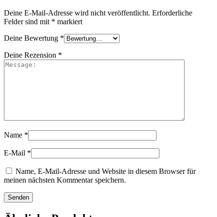
Deine E-Mail-Adresse wird nicht veröffentlicht.
Erforderliche
Felder sind mit
*
markiert
Deine Bewertung
*
Deine Rezension
*
Name
*
E-Mail
*
Name, E-Mail-Adresse und Website in diesem Browser für
meinen nächsten Kommentar speichern.