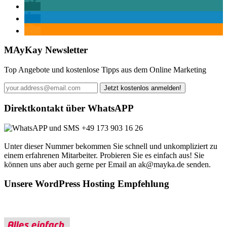
MAyKay Newsletter
Top Angebote und kostenlose Tipps aus dem Online Marketing
Direktkontakt über WhatsAPP
+49 173 903 16 26
Unter dieser Nummer bekommen Sie schnell und unkompliziert zu
einem erfahrenen Mitarbeiter. Probieren Sie es einfach aus! Sie
können uns aber auch gerne per Email an ak@mayka.de senden.
Unsere WordPress Hosting Empfehlung