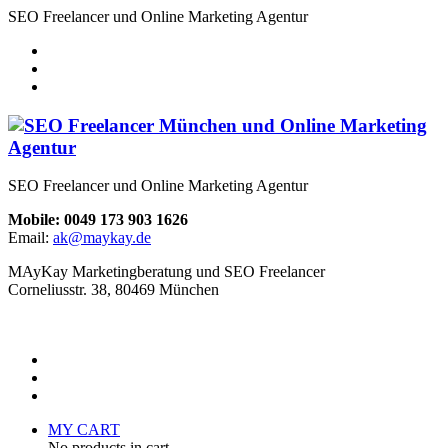
SEO Freelancer und Online Marketing Agentur
SEO Freelancer und Online Marketing Agentur
Mobile: 0049 173 903 1626
Email:
ak@maykay.de
MAyKay Marketingberatung und SEO Freelancer
Corneliusstr. 38, 80469 München
MY CART
No products in cart.