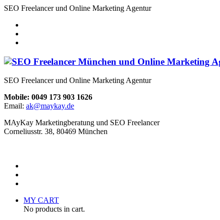
SEO Freelancer und Online Marketing Agentur
SEO Freelancer und Online Marketing Agentur
Mobile: 0049 173 903 1626
Email:
ak@maykay.de
MAyKay Marketingberatung und SEO Freelancer
Corneliusstr. 38, 80469 München
MY CART
No products in cart.