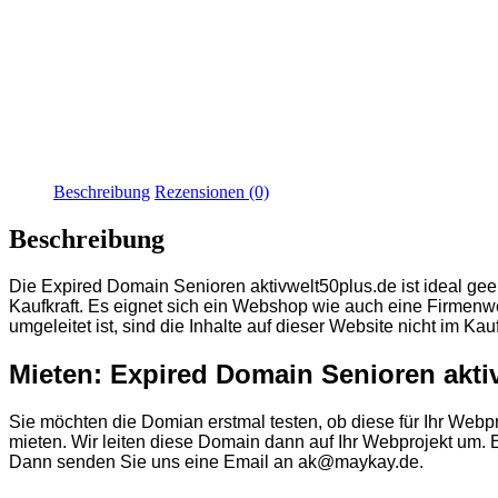
Beschreibung
Rezensionen (0)
Beschreibung
Die
Expired Domain Senioren aktivwelt50plus.de
ist ideal ge
Kaufkraft. Es eignet sich ein Webshop wie auch eine Firmenwe
umgeleitet ist, sind die Inhalte auf dieser Website nicht im Kauf
Mieten: Expired Domain Senioren akti
Sie möchten die Domian erstmal testen, ob diese für Ihr Webp
mieten. Wir leiten diese Domain dann auf Ihr Webprojekt um. E
Dann senden Sie uns eine Email an ak@maykay.de.