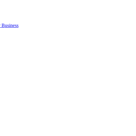
r Business