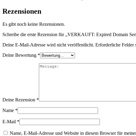
Rezensionen
Es gibt noch keine Rezensionen.
Schreibe die erste Rezension für „VERKAUFT: Expired Domain Seni
Deine E-Mail-Adresse wird nicht veröffentlicht.
Erforderliche Felder 
Deine Bewertung
*
Deine Rezension
*
Name
*
E-Mail
*
Name, E-Mail-Adresse und Website in diesem Browser für meine