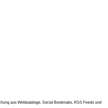
Mischung aus Webkataloge, Social Bookmaks, RSS Feeds und