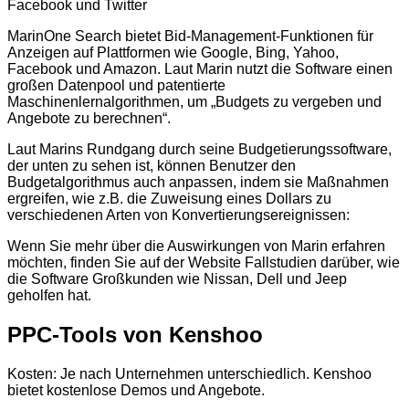
Facebook und Twitter
MarinOne Search bietet Bid-Management-Funktionen für
Anzeigen auf Plattformen wie Google, Bing, Yahoo,
Facebook und Amazon. Laut Marin nutzt die Software einen
großen Datenpool und patentierte
Maschinenlernalgorithmen, um „Budgets zu vergeben und
Angebote zu berechnen“.
Laut Marins Rundgang durch seine Budgetierungssoftware,
der unten zu sehen ist, können Benutzer den
Budgetalgorithmus auch anpassen, indem sie Maßnahmen
ergreifen, wie z.B. die Zuweisung eines Dollars zu
verschiedenen Arten von Konvertierungsereignissen:
Wenn Sie mehr über die Auswirkungen von Marin erfahren
möchten, finden Sie auf der Website Fallstudien darüber, wie
die Software Großkunden wie Nissan, Dell und Jeep
geholfen hat.
PPC-Tools von Kenshoo
Kosten: Je nach Unternehmen unterschiedlich. Kenshoo
bietet kostenlose Demos und Angebote.