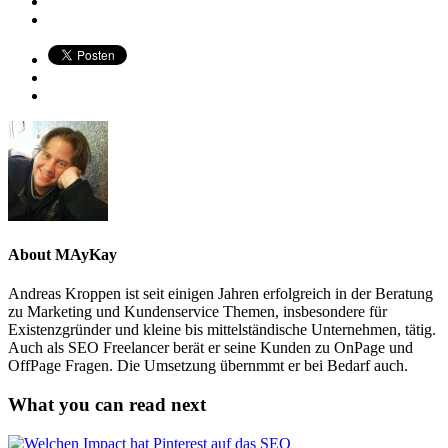
About
MAyKay
Andreas Kroppen ist seit einigen Jahren erfolgreich in der Beratung
zu Marketing und Kundenservice Themen, insbesondere für
Existenzgründer und kleine bis mittelständische Unternehmen, tätig.
Auch als SEO Freelancer berät er seine Kunden zu OnPage und
OffPage Fragen. Die Umsetzung übernmmt er bei Bedarf auch.
What you can read next