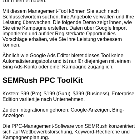
zum Internet haben.
Mit diesem Management-Tool können Sie auch nach
Schlüsselwörtern suchen, Ihre Angebote verwalten und Ihre
Leistung überwachen. Die folgende Demo zeigt Ihnen, wie
Sie eine Kampagne erstellen, Daten über Google Import
importieren und auf der Registerkarte Opportunities
Vorschläge erhalten, wie Sie Ihre Leistung verbessern
können.
Ähnlich wie Google Ads Editor bietet dieses Tool keine
Automatisierungstools und ist nur für diejenigen mit einem
Bing Ads-Konto oder einer Kampagne zugänglich.
SEMRush PPC ToolKit
Kosten: $99 (Pro), $199 (Guru), $399 (Business), Enterprise
Edition variiert je nach Unternehmen.
Zu den Integrationen gehören: Google-Anzeigen, Bing-
Anzeigen
Die PPC-Management-Software von SEMRush konzentriert
sich auf Wettbewerbsforschung, Keyword-Recherche und
Kampagnenplanung.