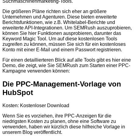
Suchmaschinenmarketing-Tools.
Die größeren Pläne richten sich eher an größere
Unternehmen und Agenturen. Diese bieten erweiterte
Berichtsfunktionen, wie z.B. Whitelabel-Berichte und
erweiterte API-Integrationen. Um SEMRush auszuprobieren,
können Sie hier Funktionen ausprobieren, darunter das
Keyword Magic Tool. Um auf diese kostenlosen Tools
zugreifen zu können, müssen Sie sich für ein kostenloses
Konto mit einer E-Mail und einem Passwort registrieren.
Für einen detaillierteren Blick auf alle Tools gibt es hier eine
Demo, die zeigt, wie Sie SEMRush zum Starten einer PPC-
Kampagne verwenden können:
Die PPC-Management-Vorlage von
HubSpot
Kosten: Kostenloser Download
Wenn Sie es vorziehen, ihre PPC-Anzeigen für die
niedrigsten Kosten zu planen, ohne eine Software zu
verwenden, haben wir kürzlich diese hilfreiche Vorlage in
unserem Blog veröffentlicht.