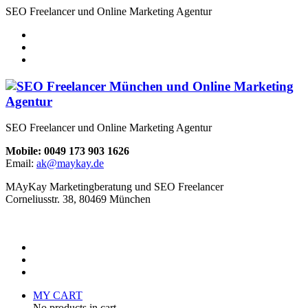
SEO Freelancer und Online Marketing Agentur
SEO Freelancer und Online Marketing Agentur
Mobile: 0049 173 903 1626
Email:
ak@maykay.de
MAyKay Marketingberatung und SEO Freelancer
Corneliusstr. 38, 80469 München
MY CART
No products in cart.