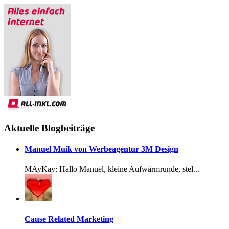
Aktuelle Blogbeiträge
Manuel Muik von Werbeagentur 3M Design
MAyKay: Hallo Manuel, kleine Aufwärmrunde, stel...
Cause Related Marketing