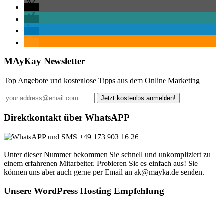
MAyKay Newsletter
Top Angebote und kostenlose Tipps aus dem Online Marketing
Direktkontakt über WhatsAPP
+49 173 903 16 26
Unter dieser Nummer bekommen Sie schnell und unkompliziert zu
einem erfahrenen Mitarbeiter. Probieren Sie es einfach aus! Sie
können uns aber auch gerne per Email an ak@mayka.de senden.
Unsere WordPress Hosting Empfehlung