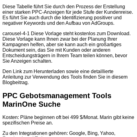
Diese Tabelle führt Sie durch den Prozess der Erstellung
einer starken PPC-Anzeigen für jede Stufe der Kundenreise.
Es führt Sie auch durch die Identifizierung positiver und
negativer Keywords und den Aufbau von AdGroups.
carousel-4-1 Diese Vorlage steht kostenlos zum Download.
Diese Vorlage kann Ihnen zwar bei der Planung Ihrer
Kampagnen helfen, aber sie kann auch ein großartiges
Dokument sein, das Sie mit Kunden oder anderen
Entscheidungsträgern in Ihrem Team teilen können, bevor
Sie Anzeigen schalten.
Den Link zum Herunterladen sowie eine detaillierte
Anleitung zur Verwendung des Tools finden Sie in diesem
Blogbeitrag.
PPC Gebotsmanagement Tools
MarinOne Suche
Kosten: Pläne beginnen oft bei 499 $/Monat. Marin gibt keine
spezifischen Preise an.
Zu den Integrationen gehören: Google, Bing, Yahoo,