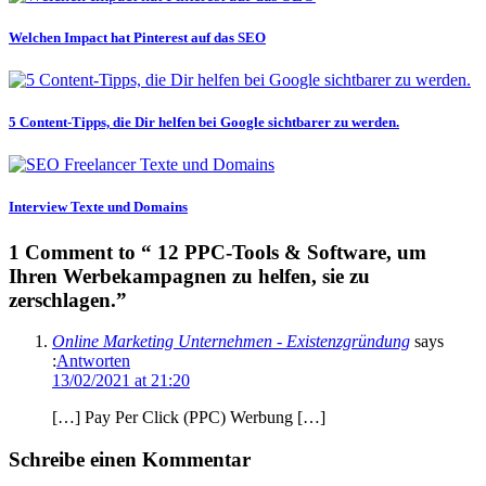
Welchen Impact hat Pinterest auf das SEO
5 Content-Tipps, die Dir helfen bei Google sichtbarer zu werden.
Interview Texte und Domains
1 Comment to “ 12 PPC-Tools & Software, um
Ihren Werbekampagnen zu helfen, sie zu
zerschlagen.”
Online Marketing Unternehmen - Existenzgründung
says
:
Antworten
13/02/2021 at 21:20
[…] Pay Per Click (PPC) Werbung […]
Schreibe einen Kommentar