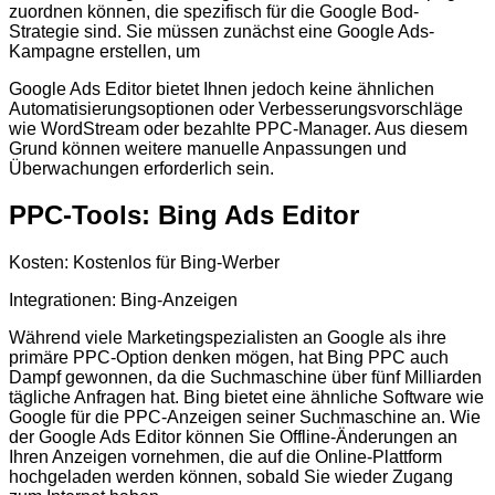
zuordnen können, die spezifisch für die Google Bod-
Strategie sind. Sie müssen zunächst eine Google Ads-
Kampagne erstellen, um
Google Ads Editor bietet Ihnen jedoch keine ähnlichen
Automatisierungsoptionen oder Verbesserungsvorschläge
wie WordStream oder bezahlte PPC-Manager. Aus diesem
Grund können weitere manuelle Anpassungen und
Überwachungen erforderlich sein.
PPC-Tools: Bing Ads Editor
Kosten: Kostenlos für Bing-Werber
Integrationen: Bing-Anzeigen
Während viele Marketingspezialisten an Google als ihre
primäre PPC-Option denken mögen, hat Bing PPC auch
Dampf gewonnen, da die Suchmaschine über fünf Milliarden
tägliche Anfragen hat. Bing bietet eine ähnliche Software wie
Google für die PPC-Anzeigen seiner Suchmaschine an. Wie
der Google Ads Editor können Sie Offline-Änderungen an
Ihren Anzeigen vornehmen, die auf die Online-Plattform
hochgeladen werden können, sobald Sie wieder Zugang