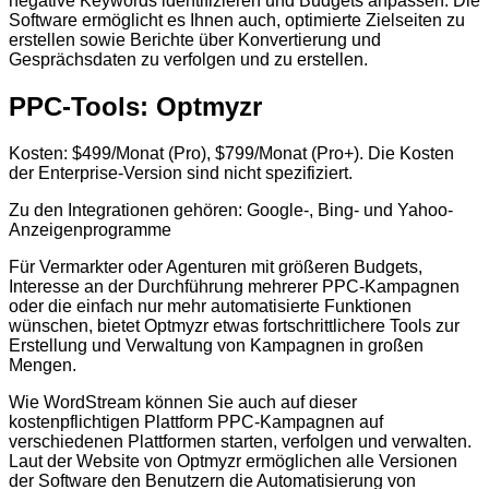
negative Keywords identifizieren und Budgets anpassen. Die
Software ermöglicht es Ihnen auch, optimierte Zielseiten zu
erstellen sowie Berichte über Konvertierung und
Gesprächsdaten zu verfolgen und zu erstellen.
PPC-Tools: Optmyzr
Kosten: $499/Monat (Pro), $799/Monat (Pro+). Die Kosten
der Enterprise-Version sind nicht spezifiziert.
Zu den Integrationen gehören: Google-, Bing- und Yahoo-
Anzeigenprogramme
Für Vermarkter oder Agenturen mit größeren Budgets,
Interesse an der Durchführung mehrerer PPC-Kampagnen
oder die einfach nur mehr automatisierte Funktionen
wünschen, bietet Optmyzr etwas fortschrittlichere Tools zur
Erstellung und Verwaltung von Kampagnen in großen
Mengen.
Wie WordStream können Sie auch auf dieser
kostenpflichtigen Plattform PPC-Kampagnen auf
verschiedenen Plattformen starten, verfolgen und verwalten.
Laut der Website von Optmyzr ermöglichen alle Versionen
der Software den Benutzern die Automatisierung von