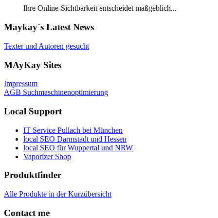
Ihre Online-Sichtbarkeit entscheidet maßgeblich...
Maykay´s Latest News
Texter und Autoren gesucht
MAyKay Sites
Impressum
AGB Suchmaschinenoptimierung
Local Support
IT Service Pullach bei München
local SEO Darmstadt und Hessen
local SEO für Wuppertal und NRW
Vaporizer Shop
Produktfinder
Alle Produkte in der Kurzübersicht
Contact me