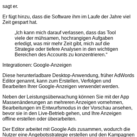
sagt er.
Er fügt hinzu, dass die Software ihm im Laufe der Jahre viel
Zeit gespart hat.
„Ich kann mich darauf verlassen, dass das Tool
viele der mühsamen, hochrangigen Aufgaben
erledigt, was mir mehr Zeit gibt, mich auf die
Strategie oder tiefere Analysen in den wichtigen
Bereichen des Accounts zu konzentrieren.“
Integrationen: Google-Anzeigen
Diese herunterladbare Desktop-Anwendung, früher AdWords
Editor genannt, kann zum Erstellen, Verfolgen und
Bearbeiten Ihrer Google-Anzeigen verwendet werden.
Neben der Leistungsüberwachung können Sie mit der App
Massenänderungen an mehreren Anzeigen vornehmen,
Bearbeitungen im Entwurfsmodus in der Vorschau ansehen,
bevor sie in den Live-Betrieb gehen, und Ihre Anzeigen
offline erstellen oder überarbeiten.
Der Editor arbeitet mit Google Ads zusammen, wodurch die
Nutzer eine Angebotsstrategie erstellen und den Kampagnen