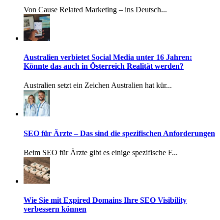
Von Cause Related Marketing – ins Deutsch...
Australien verbietet Social Media unter 16 Jahren:
Könnte das auch in Österreich Realität werden?
Australien setzt ein Zeichen Australien hat kür...
SEO für Ärzte – Das sind die spezifischen Anforderungen
Beim SEO für Ärzte gibt es einige spezifische F...
Wie Sie mit Expired Domains Ihre SEO Visibility
verbessern können