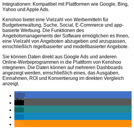
Integrationen: Kompatibel mit Plattformen wie Google, Bing,
Yahoo und Apple Ads.
Kenshoo bietet eine Vielzahl von Werbemitteln für
Budgetverwaltung, Suche, Social, E-Commerce und app-
basierte Werbung. Die Funktionen des
Angebotsmanagements der Software ermöglichen es Ihnen,
eine Vielzahl von Angeboten abzugeben und anzupassen,
einschließlich regelbasierter und modellbasierter Angebote.
Sie können Daten direkt aus Google Ads und anderen
Online-Werbeprogrammen in die Plattform von Kenshoo
integrieren. Die Daten können auf mehreren Dashboards
angezeigt werden, einschließlich eines, das Ausgaben,
Einnahmen, ROI und Konvertierung im direkten Vergleich
anzeigt.