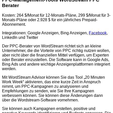
Berater
Kosten: 264 $/Monat für 12-Monats-Pläne, 299 $/Monat für 3-
Monats-Pläne oder 2.928 $ für ein jährliches Prepaid-
Abonnement.
Integrationen: Google Anzeigen, Bing Anzeigen,
Facebook
,
LinkedIn und Twitter
Der PPC-Berater von WordStream richtet sich an kleine
Unternehmer, die die Vorteile von PPC richtig nutzen wollen,
aber nicht über die finanziellen Mittel verfügen, um Experten
oder Berater einzustellen. Die Software kann in Google Ads,
Bing Ads und andere wichtige Anzeigenplattformen integriert
werden.
Mit WordStream Advisor können Sie das Tool „20 Minuten
Work Week“ aktivieren, das eine kurze Zeit in Anspruch
nimmt, um PPC-Kampagnen zu analysieren und
Empfehlungen zu senden, wie Sie Ihre Kampagnen
verbessern können. Sie können diese Änderungen dann
über die Wordstream-Software vornehmen.
Sie können auch Kampagnen erstellen, positive und