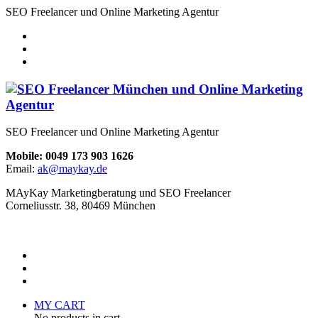
SEO Freelancer und Online Marketing Agentur
SEO Freelancer und Online Marketing Agentur
Mobile: 0049 173 903 1626
Email:
ak@maykay.de
MAyKay Marketingberatung und SEO Freelancer
Corneliusstr. 38, 80469 München
MY CART
No products in cart.