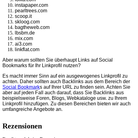
instapaper.com
pearltrees.com
scoop.it
skloog.com
bagtheweb.com
lbsbm.de
mix.com
ai3.com
linkflat.com
Aber warum sollten Sie überhaupt Links auf Social
Bookmarks für Ihr Linkprofil nutzen?
Es macht immer Sinn auf ein ausgewogenes Linkprofil zu
achten. Daher sollten auch Backlinks aus dem Bereich der
Social Bookmark
s auf Ihrer URL zu finden sein. Achten Sie
aber auf jeden Fall auch darauf, dass Sie Backlinks aus
beispielsweise Foren, Blogs, Webkataloge usw. zu Ihrem
Linkprofil hinzufügen. Zu diesen Bereichen bieten wir auch
umfangreiche Angebote an.
Rezensionen