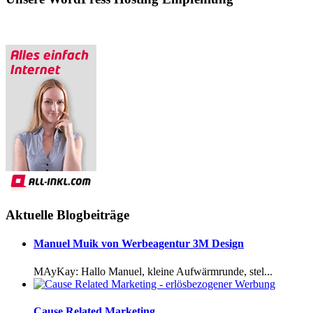
Aktuelle Blogbeiträge
Manuel Muik von Werbeagentur 3M Design
MAyKay: Hallo Manuel, kleine Aufwärmrunde, stel...
Cause Related Marketing