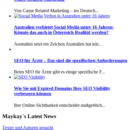
Von Cause Related Marketing – ins Deutsch...
Australien verbietet Social Media unter 16 Jahren:
Könnte das auch in Österreich Realität werden?
Australien setzt ein Zeichen Australien hat kür...
SEO für Ärzte – Das sind die spezifischen Anforderungen
Beim SEO für Ärzte gibt es einige spezifische F...
Wie Sie mit Expired Domains Ihre SEO Visibility
verbessern können
Ihre Online-Sichtbarkeit entscheidet maßgeblich...
Maykay´s Latest News
Texter und Autoren gesucht