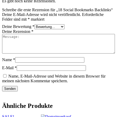
Es gibt noch keine Rezensionen.
Schreibe die erste Rezension für „18 Social Bookmarks Backlinks“
Deine E-Mail-Adresse wird nicht veröffentlicht.
Erforderliche
Felder sind mit
*
markiert
Deine Bewertung
*
Deine Rezension
*
Name
*
E-Mail
*
Name, E-Mail-Adresse und Website in diesem Browser für
meinen nächsten Kommentar speichern.
Ähnliche Produkte
SALE!