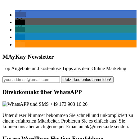
MAyKay Newsletter
Top Angebote und kostenlose Tipps aus dem Online Marketing
Direktkontakt über WhatsAPP
+49 173 903 16 26
Unter dieser Nummer bekommen Sie schnell und unkompliziert zu
einem erfahrenen Mitarbeiter. Probieren Sie es einfach aus! Sie
können uns aber auch gerne per Email an ak@mayka.de senden.
Unsere WordPress Hosting Empfehlung