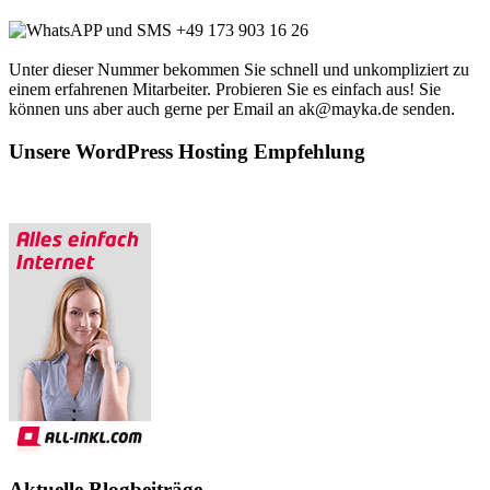
+49 173 903 16 26
Unter dieser Nummer bekommen Sie schnell und unkompliziert zu
einem erfahrenen Mitarbeiter. Probieren Sie es einfach aus! Sie
können uns aber auch gerne per Email an ak@mayka.de senden.
Unsere WordPress Hosting Empfehlung
Aktuelle Blogbeiträge