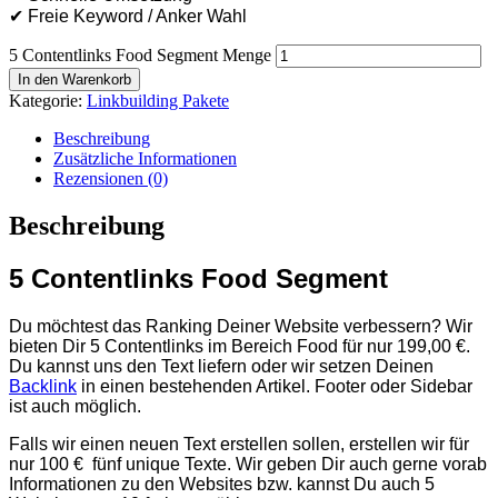
✔ Freie Keyword / Anker Wahl
5 Contentlinks Food Segment Menge
In den Warenkorb
Kategorie:
Linkbuilding Pakete
Beschreibung
Zusätzliche Informationen
Rezensionen (0)
Beschreibung
5 Contentlinks Food Segment
Du möchtest das Ranking Deiner Website verbessern? Wir
bieten Dir 5 Contentlinks im Bereich Food für nur 199,00 €.
Du kannst uns den Text liefern oder wir setzen Deinen
Backlink
in einen bestehenden Artikel. Footer oder Sidebar
ist auch möglich.
Falls wir einen neuen Text erstellen sollen, erstellen wir für
nur 100 € fünf unique Texte. Wir geben Dir auch gerne vorab
Informationen zu den Websites bzw. kannst Du auch 5