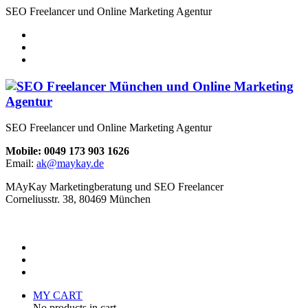
SEO Freelancer und Online Marketing Agentur
SEO Freelancer und Online Marketing Agentur
Mobile: 0049 173 903 1626
Email:
ak@maykay.de
MAyKay Marketingberatung und SEO Freelancer
Corneliusstr. 38, 80469 München
MY CART
No products in cart.