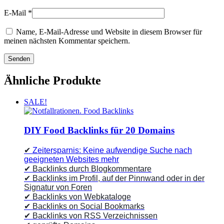
E-Mail
*
Name, E-Mail-Adresse und Website in diesem Browser für
meinen nächsten Kommentar speichern.
Ähnliche Produkte
SALE!
DIY Food Backlinks für 20 Domains
✔
Zeitersparnis: Keine aufwendige Suche nach
geeigneten Websites mehr
✔ Backlinks durch Blogkommentare
✔ Backlinks im Profil, auf der Pinnwand oder in der
Signatur von Foren
✔ Backlinks von Webkataloge
✔ Backlinks on Social Bookmarks
✔ Backlinks von RSS Verzeichnissen