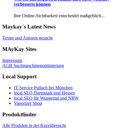
verbessern können
Ihre Online-Sichtbarkeit entscheidet maßgeblich...
Maykay´s Latest News
Texter und Autoren gesucht
MAyKay Sites
Impressum
AGB Suchmaschinenoptimierung
Local Support
IT Service Pullach bei München
local SEO Darmstadt und Hessen
local SEO für Wuppertal und NRW
Vaporizer Shop
Produktfinder
Alle Produkte in der Kurzübersicht