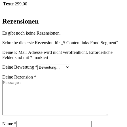
Texte
299,00
Rezensionen
Es gibt noch keine Rezensionen.
Schreibe die erste Rezension für „5 Contentlinks Food Segment“
Deine E-Mail-Adresse wird nicht veröffentlicht.
Erforderliche
Felder sind mit
*
markiert
Deine Bewertung
*
Deine Rezension
*
Name
*