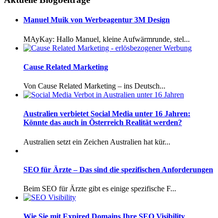
Manuel Muik von Werbeagentur 3M Design
MAyKay: Hallo Manuel, kleine Aufwärmrunde, stel...
Cause Related Marketing
Von Cause Related Marketing – ins Deutsch...
Australien verbietet Social Media unter 16 Jahren:
Könnte das auch in Österreich Realität werden?
Australien setzt ein Zeichen Australien hat kür...
SEO für Ärzte – Das sind die spezifischen Anforderungen
Beim SEO für Ärzte gibt es einige spezifische F...
Wie Sie mit Expired Domains Ihre SEO Visibility