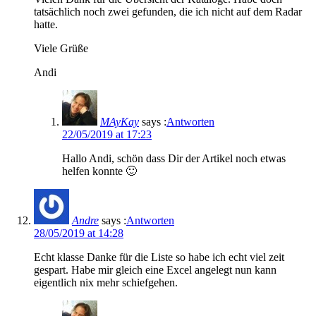
tatsächlich noch zwei gefunden, die ich nicht auf dem Radar
hatte.
Viele Grüße
Andi
MAyKay
says :
Antworten
22/05/2019 at 17:23
Hallo Andi, schön dass Dir der Artikel noch etwas
helfen konnte 🙂
Andre
says :
Antworten
28/05/2019 at 14:28
Echt klasse Danke für die Liste so habe ich echt viel zeit
gespart. Habe mir gleich eine Excel angelegt nun kann
eigentlich nix mehr schiefgehen.