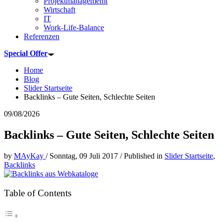
Projektmanagememt
Wirtschaft
IT
Work-Life-Balance
Referenzen
Special Offer
Home
Blog
Slider Startseite
Backlinks – Gute Seiten, Schlechte Seiten
09/08/2026
Backlinks – Gute Seiten, Schlechte Seiten
by
MAyKay
/
Sonntag, 09 Juli 2017
/
Published in
Slider Startseite
,
Backlinks
Table of Contents