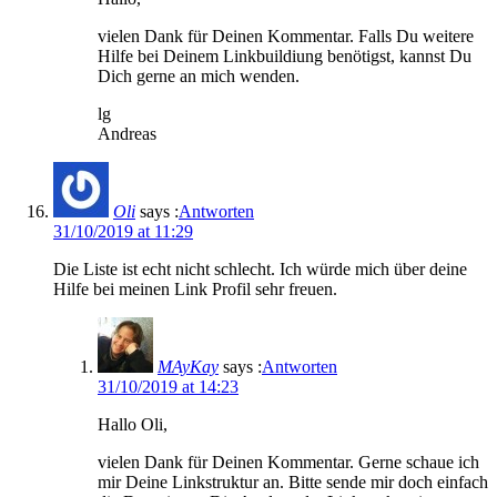
vielen Dank für Deinen Kommentar. Falls Du weitere
Hilfe bei Deinem Linkbuildiung benötigst, kannst Du
Dich gerne an mich wenden.
lg
Andreas
Oli
says :
Antworten
31/10/2019 at 11:29
Die Liste ist echt nicht schlecht. Ich würde mich über deine
Hilfe bei meinen Link Profil sehr freuen.
MAyKay
says :
Antworten
31/10/2019 at 14:23
Hallo Oli,
vielen Dank für Deinen Kommentar. Gerne schaue ich
mir Deine Linkstruktur an. Bitte sende mir doch einfach