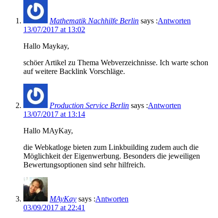
Mathematik Nachhilfe Berlin
says :
Antworten
13/07/2017 at 13:02
Hallo Maykay,
schöer Artikel zu Thema Webverzeichnisse. Ich warte schon
auf weitere Backlink Vorschläge.
Production Service Berlin
says :
Antworten
13/07/2017 at 13:14
Hallo MAyKay,
die Webkatloge bieten zum Linkbuilding zudem auch die
Möglichkeit der Eigenwerbung. Besonders die jeweiligen
Bewertungsoptionen sind sehr hilfreich.
MAyKay
says :
Antworten
03/09/2017 at 22:41