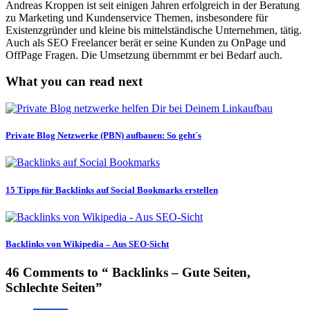
Andreas Kroppen ist seit einigen Jahren erfolgreich in der Beratung
zu Marketing und Kundenservice Themen, insbesondere für
Existenzgründer und kleine bis mittelständische Unternehmen, tätig.
Auch als SEO Freelancer berät er seine Kunden zu OnPage und
OffPage Fragen. Die Umsetzung übernmmt er bei Bedarf auch.
What you can read next
Private Blog Netzwerke (PBN) aufbauen: So geht´s
15 Tipps für Backlinks auf Social Bookmarks erstellen
Backlinks von Wikipedia – Aus SEO-Sicht
46 Comments to “ Backlinks – Gute Seiten,
Schlechte Seiten”