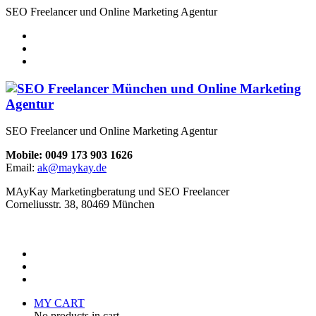
SEO Freelancer und Online Marketing Agentur
SEO Freelancer und Online Marketing Agentur
Mobile: 0049 173 903 1626
Email:
ak@maykay.de
MAyKay Marketingberatung und SEO Freelancer
Corneliusstr. 38, 80469 München
MY CART
No products in cart.