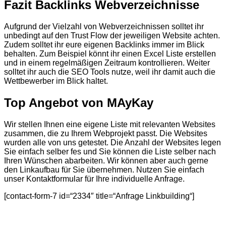
Fazit Backlinks Webverzeichnisse
Aufgrund der Vielzahl von Webverzeichnissen solltet ihr
unbedingt auf den Trust Flow der jeweiligen Website achten.
Zudem solltet ihr eure eigenen Backlinks immer im Blick
behalten. Zum Beispiel könnt ihr einen Excel Liste erstellen
und in einem regelmäßigen Zeitraum kontrollieren. Weiter
solltet ihr auch die SEO Tools nutze, weil ihr damit auch die
Wettbewerber im Blick haltet.
Top Angebot von MAyKay
Wir stellen Ihnen eine eigene Liste mit relevanten Websites
zusammen, die zu Ihrem Webprojekt passt. Die Websites
wurden alle von uns getestet. Die Anzahl der Websites legen
Sie einfach selber fes und Sie können die Liste selber nach
Ihren Wünschen abarbeiten. Wir können aber auch gerne
den Linkaufbau für Sie übernehmen. Nutzen Sie einfach
unser Kontaktformular für Ihre individuelle Anfrage.
[contact-form-7 id=“2334″ title=“Anfrage Linkbuilding“]