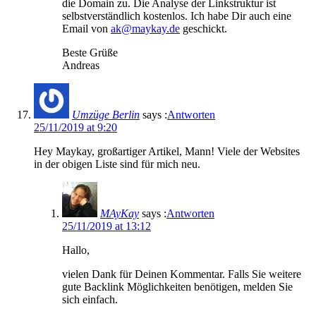
die Domain zu. Die Analyse der Linkstruktur ist
selbstverständlich kostenlos. Ich habe Dir auch eine
Email von
ak@maykay.de
geschickt.
Beste Grüße
Andreas
Umzüge Berlin
says :
Antworten
25/11/2019 at 9:20
Hey Maykay, großartiger Artikel, Mann! Viele der Websites
in der obigen Liste sind für mich neu.
MAyKay
says :
Antworten
25/11/2019 at 13:12
Hallo,
vielen Dank für Deinen Kommentar. Falls Sie weitere
gute Backlink Möglichkeiten benötigen, melden Sie
sich einfach.